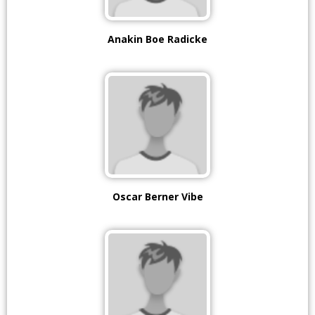
Anakin Boe Radicke
Oscar Berner Vibe