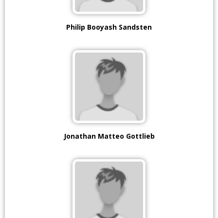
Philip Booyash Sandsten
Jonathan Matteo Gottlieb