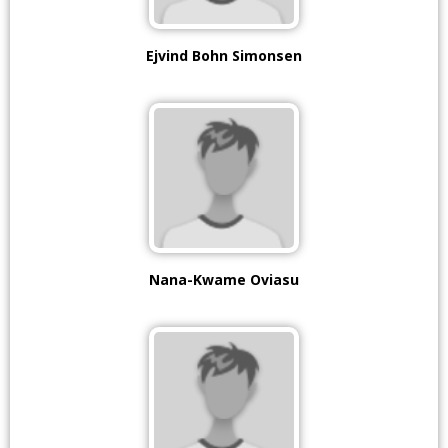
Ejvind Bohn Simonsen
Nana-Kwame Oviasu