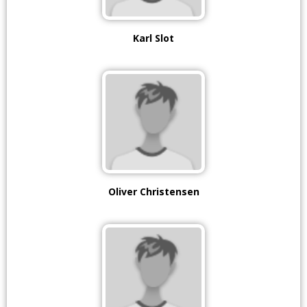
Karl Slot
Oliver Christensen