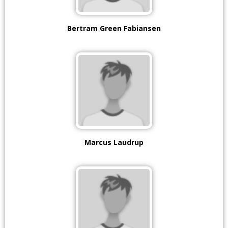
Bertram Green Fabiansen
Marcus Laudrup