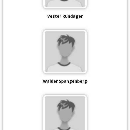
Vester Rundager
Walder Spangenberg