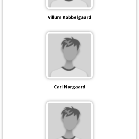
Villum Kobbelgaard
Carl Nørgaard