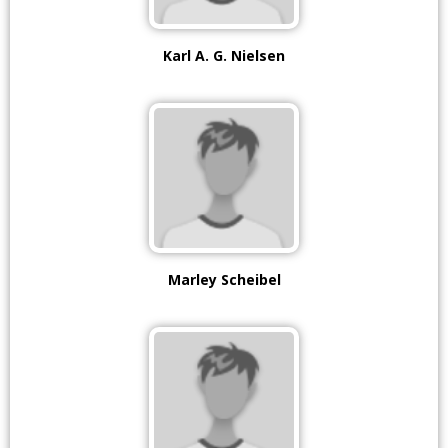
Karl A. G. Nielsen
Marley Scheibel