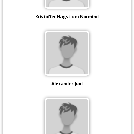
Kristoffer Hagstrøm Normind
Alexander Juul