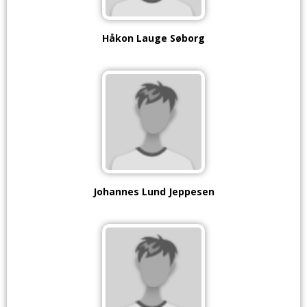
Håkon Lauge Søborg
Johannes Lund Jeppesen