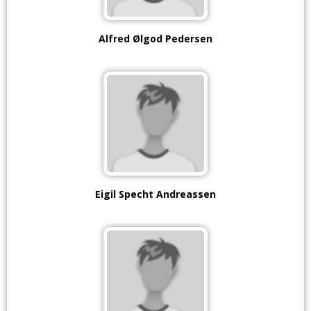
Alfred Ølgod Pedersen
Eigil Specht Andreassen