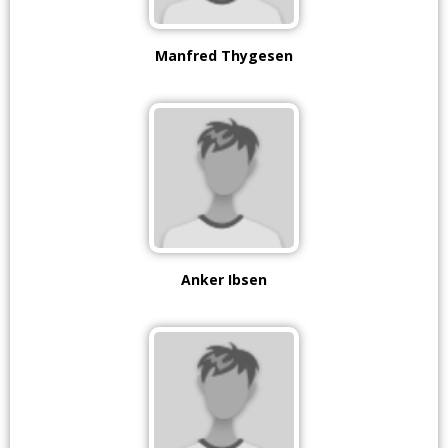
Manfred Thygesen
Anker Ibsen