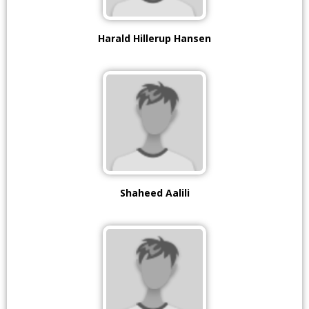
Harald Hillerup Hansen
Shaheed Aalili